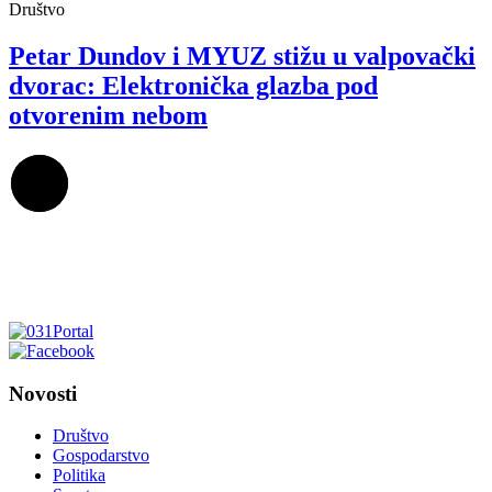
Društvo
Petar Dundov i MYUZ stižu u valpovački
dvorac: Elektronička glazba pod
otvorenim nebom
Novosti
Društvo
Gospodarstvo
Politika