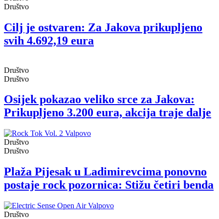
Društvo
Cilj je ostvaren: Za Jakova prikupljeno
svih 4.692,19 eura
Društvo
Društvo
Osijek pokazao veliko srce za Jakova:
Prikupljeno 3.200 eura, akcija traje dalje
Društvo
Društvo
Plaža Pijesak u Ladimirevcima ponovno
postaje rock pozornica: Stižu četiri benda
Društvo