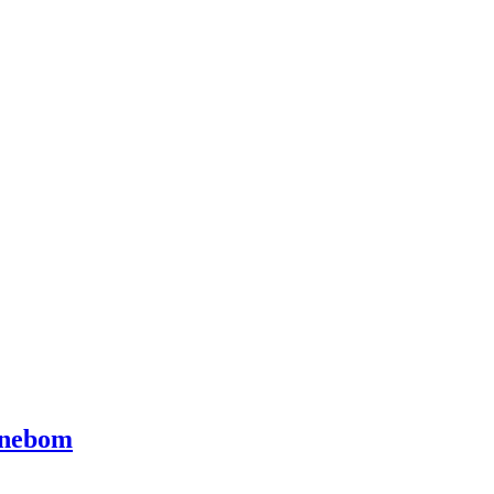
 nebom