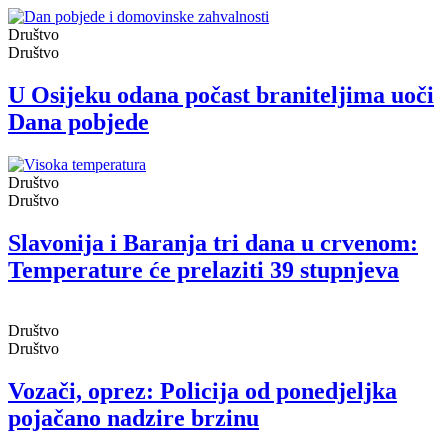
Društvo
Društvo
U Osijeku odana počast braniteljima uoči
Dana pobjede
Društvo
Društvo
Slavonija i Baranja tri dana u crvenom:
Temperature će prelaziti 39 stupnjeva
Društvo
Društvo
Vozači, oprez: Policija od ponedjeljka
pojačano nadzire brzinu