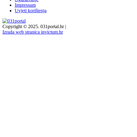
Impressum
Uvjeti korištenja
Copyright © 2025. 031portal.hr
|
Izrada web stranica invictum.hr