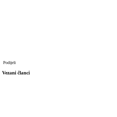
Podijeli
Vezani članci