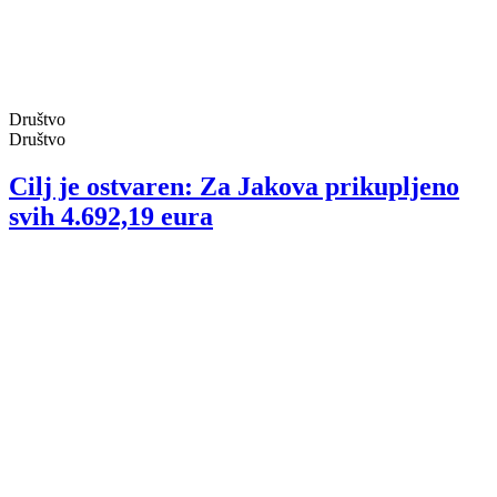
Društvo
Društvo
Cilj je ostvaren: Za Jakova prikupljeno
svih 4.692,19 eura