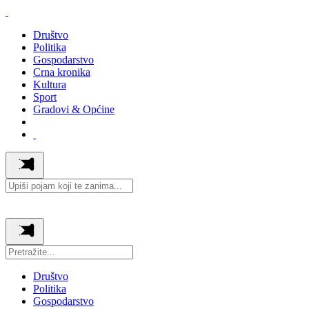
Društvo
Politika
Gospodarstvo
Crna kronika
Kultura
Sport
Gradovi & Općine
Društvo
Politika
Gospodarstvo