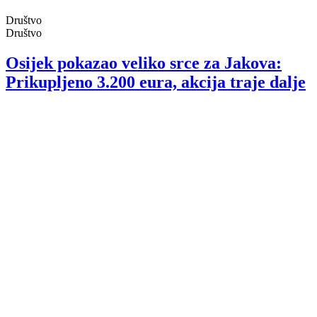
Društvo
Društvo
Osijek pokazao veliko srce za Jakova:
Prikupljeno 3.200 eura, akcija traje dalje