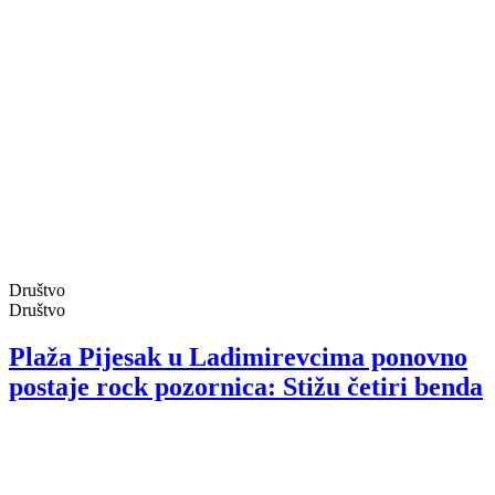
Društvo
Društvo
Plaža Pijesak u Ladimirevcima ponovno
postaje rock pozornica: Stižu četiri benda